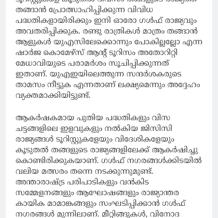
തങ്ങാന്‍ പ്രോത്സാഹിപ്പിക്കുന്ന വിവിധ
പദ്ധതികളായിരിക്കും ഇനി ഓരോ ഗള്‍ഫ് രാജ്യവും
അവതരിപ്പിക്കുക. രണ്ടു രാത്രികള്‍ മാത്രം തങ്ങാന്‍
ആളുകള്‍ യുഎസിലേക്കൊന്നും പോകില്ലല്ലോ എന്ന
ഷാര്‍ജ കൊമേഴ്‌സ് ആന്റ് ടൂറിസം അതോറിറ്റി
മേധാവിയുടെ പരാമര്‍ശം സൂചിപ്പിക്കുന്നത്
ഇതാണ്. യുഎഇയിലെത്തുന്ന സന്ദര്‍ശകരുടെ
താമസം നീട്ടുക എന്നതാണ് ലക്ഷ്യമെന്നും അദ്ദേഹം
വ്യക്തമാക്കിയിട്ടുണ്ട്.
ആകര്‍ഷകമായ പുതിയ പദ്ധതികളും വിസ
ചട്ടങ്ങളിലെ ഇളവുകളും നല്‍കിയ ജിസിസി
രാജ്യങ്ങള്‍ ടൂറിസ്റ്റുകളേയും വിദേശികളേയും
കൂടുതല്‍ തങ്ങളുടെ രാജ്യങ്ങളിലേക്ക് ആകര്‍ഷിച്ചു
കൊണ്ടിരിക്കുകയാണ്. ഗള്‍ഫ് നഗരങ്ങള്‍ക്കിടയില്‍
വലിയ മത്സരം തന്നെ നടക്കുന്നുമുണ്ട്.
അന്താരാഷ്ട്ര പരിപാടികളും വന്‍കിട
സമ്മേളനങ്ങളും ആഘോഷങ്ങളും രാജ്യാന്തര
കായിക മാമാങ്കങ്ങളും സംഘടിപ്പിക്കാന്‍ ഗള്‍ഫ്
നഗരങ്ങള്‍ മുന്നിലാണ്. മീറ്റിങ്ങുകള്‍, വിനോദ