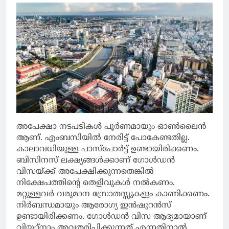
അപേക്ഷാ നടപടികള്‍ പൂര്‍ണമായും ഓണ്‍ലൈന്‍
ആണ്. എംബസിയില്‍ നേരിട്ട് പോകേണ്ടതില്ല.
കാലാവധിയുള്ള പാസ്‌പോര്‍ട്ട് ഉണ്ടായിരിക്കണം.
ബിസിനസ് ലക്ഷ്യങ്ങള്‍ക്കാണ് ഗോള്‍ഡന്‍
വിസയ്ക്ക് അപേക്ഷിക്കുന്നതെങ്കില്‍
നിക്ഷേപത്തിന്റെ തെളിവുകള്‍ നല്‍കണം.
മറ്റുള്ളവര്‍ വരുമാന സ്രോതസ്സുകളും കാണിക്കണം.
നിര്‍ബന്ധമായും ആരോഗ്യ ഇന്‍ഷുറന്‍സ്
ഉണ്ടായിരിക്കണം. ഗോള്‍ഡന്‍ വിസ ആദ്യമായാണ്
വിയറ്റ്‌നാം അവതരിപ്പിക്കുന്നത് എന്നതിനാല്‍