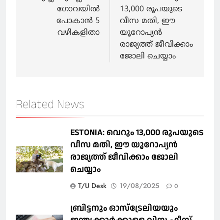
ഗോവയില്‍
13,000 രൂപയുടെ
പോകാൻ 5
വീസ മതി, ഈ
വഴികളിതാ
യൂറോപ്യന്‍
രാജ്യത്ത് ജീവിക്കാം
ജോലി ചെയ്യാം
Related News
ESTONIA: വെറും 13,000 രൂപയുടെ
വീസ മതി, ഈ യൂറോപ്യന്‍
രാജ്യത്ത് ജീവിക്കാം ജോലി
ചെയ്യാം
T/U Desk
19/08/2025
0
ബ്രിട്ടനും ഓസ്‌ട്രേലിയയും