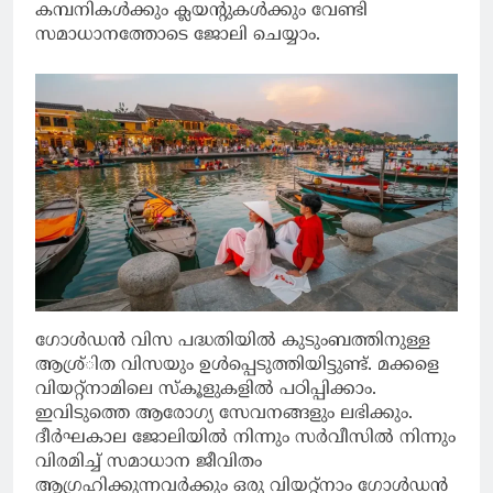
കമ്പനികള്‍ക്കും ക്ലയന്റുകള്‍ക്കും വേണ്ടി
സമാധാനത്തോടെ ജോലി ചെയ്യാം.
ഗോള്‍ഡന്‍ വിസ പദ്ധതിയില്‍ കുടുംബത്തിനുള്ള
ആശ്ര്ിത വിസയും ഉള്‍പ്പെടുത്തിയിട്ടുണ്ട്. മക്കളെ
വിയറ്റ്‌നാമിലെ സ്‌കൂളുകളില്‍ പഠിപ്പിക്കാം.
ഇവിടുത്തെ ആരോഗ്യ സേവനങ്ങളും ലഭിക്കും.
ദീര്‍ഘകാല ജോലിയില്‍ നിന്നും സര്‍വീസില്‍ നിന്നും
വിരമിച്ച് സമാധാന ജീവിതം
ആഗ്രഹിക്കുന്നവര്‍ക്കും ഒരു വിയറ്റ്‌നാം ഗോള്‍ഡന്‍