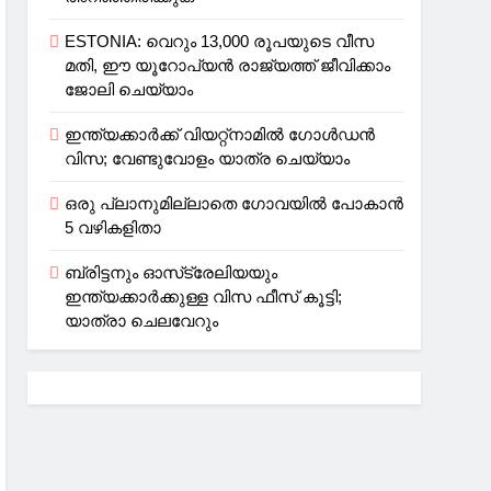
ESTONIA: വെറും 13,000 രൂപയുടെ വീസ
മതി, ഈ യൂറോപ്യന്‍ രാജ്യത്ത് ജീവിക്കാം
ജോലി ചെയ്യാം
ഇന്ത്യക്കാർക്ക് വിയറ്റ്‌നാമില്‍ ഗോള്‍ഡന്‍
വിസ; വേണ്ടുവോളം യാത്ര ചെയ്യാം
ഒരു പ്ലാനുമില്ലാതെ ഗോവയില്‍ പോകാൻ
5 വഴികളിതാ
ബ്രിട്ടനും ഓസ്‌ട്രേലിയയും
ഇന്ത്യക്കാര്‍ക്കുള്ള വിസ ഫീസ് കൂട്ടി;
യാത്രാ ചെലവേറും