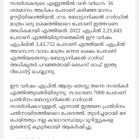
സന്ദര്‍ശകരുടെ എണ്ണത്തില്‍ വന്‍ വര്‍ധന. 56
ശതമാനം അധികം പേരാണ് കഴിഞ്ഞ മാസം
ഊട്ടിയിലെത്തിയത്. ഗവ. ബോട്ടാനിക്കല്‍ ഗാര്‍ഡില്‍
മാത്രം ഒരു ലക്ഷത്തിലേറെ പേരാണ് ഇത്തവണ
അധികമായി എത്തിയത്. 2022 ഏപ്രില്‍ 2,21,643
പേരാണ് എത്തിയിരുന്നതെങ്കില്‍ ഈ വര്‍ഷം
ഏപ്രിലില്‍ 3,45,752 പേരാണ് എത്തിയത്. ഏപ്രില്‍
അവസാന വാരം മാത്രം ഒന്നര ലക്ഷം പേരാണ്
എത്തിയതെന്നും ബോട്ടാനിക്കല്‍ ഗാര്‍ഡ്
അധികൃതര്‍ പറഞ്ഞതായി ടൈംസ് ഓഫ് ഇന്ത്യ
റിപോര്‍ട്ട് ചെയ്യുന്നു.
ഈ വര്‍ഷം ഏപ്രില്‍ ആദ്യം തൊട്ടു തന്നെ സന്ദര്‍കര്‍
എത്തിത്തുടങ്ങിയിരുന്നു. സാധരണ 7000 പേരാണ്
പ്രതിദിനം ബോട്ടാനിക്കല്‍ ഗാര്‍ഡന്‍
സന്ദര്‍ശിക്കാറുള്ളത്. എന്നാല്‍ ഇത്തണ പ്രതിദിനം
പതിനായിരത്തിലേറെ പേരെത്തി. തുടര്‍ച്ചയായി മഴ
പെയ്തതും നല്ല കാലാവസ്ഥയും ടൂറിസ്റ്റുകളെ
ഇങ്ങോട്ട് കൂടുതലായി ആകര്‍ഷിച്ചു.