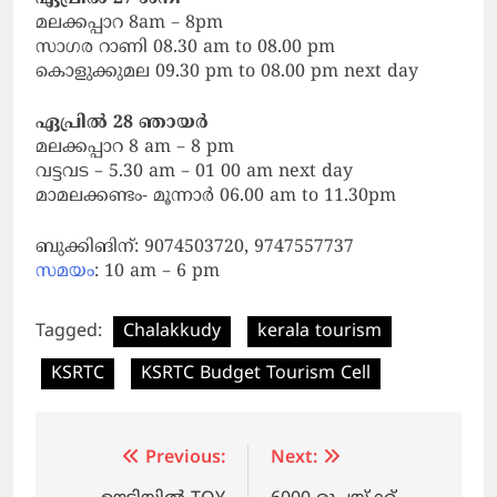
മലക്കപ്പാറ 8am – 8pm
സാഗര റാണി 08.30 am to 08.00 pm
കൊളുക്കുമല 09.30 pm to 08.00 pm next day
ഏപ്രിൽ 28 ഞായർ
മലക്കപ്പാറ 8 am – 8 pm
വട്ടവട – 5.30 am – 01 00 am next day
മാമലക്കണ്ടം- മൂന്നാർ 06.00 am to 11.30pm
ബുക്കിങിന്: 9074503720, 9747557737
സമയം
: 10 am – 6 pm
Tagged:
Chalakkudy
kerala tourism
KSRTC
KSRTC Budget Tourism Cell
Post
Previous:
Next: