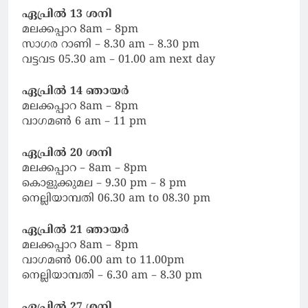
ഏപ്രിൽ 13 ശനി
മലക്കപ്പാറ 8am – 8pm
സാഗര റാണി – 8.30 am – 8.30 pm
വട്ടവട 05.30 am – 01.00 am next day
ഏപ്രിൽ 14 ഞായർ
മലക്കപ്പാറ 8am – 8pm
വാഗമൺ 6 am – 11 pm
ഏപ്രിൽ 20 ശനി
മലക്കപ്പാറ – 8am – 8pm
കൊളുക്കുമല – 9.30 pm – 8 pm
നെല്ലിയാമ്പതി 06.30 am to 08.30 pm
ഏപ്രിൽ 21 ഞായർ
മലക്കപ്പാറ 8am – 8pm
വാഗമൺ 06.00 am to 11.00pm
നെല്ലിയാമ്പതി – 6.30 am – 8.30 pm
ഏപ്രിൽ 27 ശനി