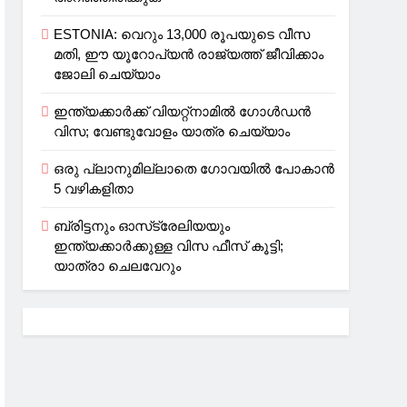
ESTONIA: വെറും 13,000 രൂപയുടെ വീസ
മതി, ഈ യൂറോപ്യന്‍ രാജ്യത്ത് ജീവിക്കാം
ജോലി ചെയ്യാം
ഇന്ത്യക്കാർക്ക് വിയറ്റ്‌നാമില്‍ ഗോള്‍ഡന്‍
വിസ; വേണ്ടുവോളം യാത്ര ചെയ്യാം
ഒരു പ്ലാനുമില്ലാതെ ഗോവയില്‍ പോകാൻ
5 വഴികളിതാ
ബ്രിട്ടനും ഓസ്‌ട്രേലിയയും
ഇന്ത്യക്കാര്‍ക്കുള്ള വിസ ഫീസ് കൂട്ടി;
യാത്രാ ചെലവേറും