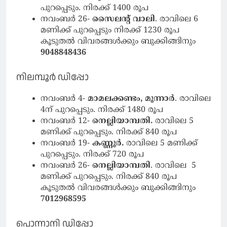
പുറപ്പെടും. നിരക്ക് 1400 രൂപ
നവംബർ 26-
സൈലന്റ് വാലി
. രാവിലെ 6
മണിക്ക് പുറപ്പെടും നിരക്ക് 1230 രൂപ
കൂടുതൽ വിവരങ്ങൾക്കും ബുക്കിങ്ങിനും
9048848436
നിലമ്പൂര്‍ ഡിപ്പോ
നവംബർ 4-
മാമലക്കണ്ടം, മൂന്നാർ
. രാവിലെ
4ന് പുറപ്പെടും. നിരക്ക് 1480 രൂപ
നവംബർ 12-
നെല്ലിയാമ്പതി.
രാവിലെ 5
മണിക്ക് പുറപ്പെടും. നിരക്ക് 840 രൂപ
നവംബർ 19-
കണ്ണൂർ.
രാവിലെ 5 മണിക്ക്
പുറപ്പെടും. നിരക്ക് 720 രൂപ
നവംബർ 26-
നെല്ലിയാമ്പതി
. രാവിലെ 5
മണിക്ക് പുറപ്പെടും. നിരക്ക് 840 രൂപ
കൂടുതൽ വിവരങ്ങൾക്കും ബുക്കിങ്ങിനും
7012968595
പൊന്നാനി ഡിപ്പോ