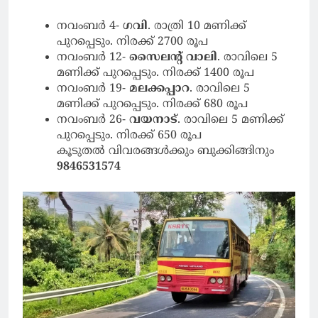
നവംബർ 4-
ഗവി
. രാത്രി 10 മണിക്ക്
പുറപ്പെടും. നിരക്ക് 2700 രൂപ
നവംബർ 12-
സൈലന്റ് വാലി
. രാവിലെ 5
മണിക്ക് പുറപ്പെടും. നിരക്ക് 1400 രൂപ
നവംബർ 19-
മലക്കപ്പാറ
. രാവിലെ 5
മണിക്ക് പുറപ്പെടും. നിരക്ക് 680 രൂപ
നവംബർ 26-
വയനാട്
. രാവിലെ 5 മണിക്ക്
പുറപ്പെടും. നിരക്ക് 650 രൂപ
കൂടുതൽ വിവരങ്ങൾക്കും ബുക്കിങ്ങിനും
9846531574