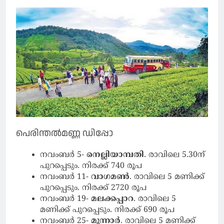
പെരിന്തൽമണ്ണ ഡിപ്പോ
നവംബർ 5-
നെല്ലിയാമ്പതി
. രാവിലെ 5.30ന്
പുറപ്പെടും. നിരക്ക് 740 രൂപ
നവംബർ 11-
വാഗമൺ
. രാവിലെ 5 മണിക്ക്
പുറപ്പെടും. നിരക്ക് 2720 രൂപ
നവംബർ 19-
മലക്കപ്പാറ
. രാവിലെ 5
മണിക്ക് പുറപ്പെടും. നിരക്ക് 690 രൂപ
നവംബർ 25-
മൂന്നാർ
. രാവിലെ 5 മണിക്ക്