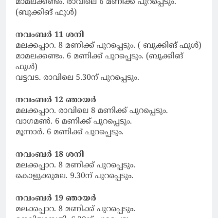
മാമലക്കണ്ടം. രാവിലെ 6 മണിക്ക് പുറപ്പെടും.
(ബുക്കിങ് ഫുൾ)
നവംബർ 11 ശനി
മലക്കപ്പാറ. 8 മണിക്ക് പുറപ്പെടും. ( ബുക്കിങ് ഫുള്‍)
മാമലക്കണ്ടം. 6 മണിക്ക് പുറപ്പെടും. (ബുക്കിങ്
ഫുള്‍)
വട്ടവട. രാവിലെ 5.30ന് പുറപ്പെടും.
നവംബർ 12 ഞായര്‍
മലക്കപ്പാറ. രാവിലെ 8 മണിക്ക് പുറപ്പെടും.
വാഗമണ്‍. 6 മണിക്ക് പുറപ്പെടും.
മൂന്നാര്‍. 6 മണിക്ക് പുറപ്പെടും.
നവംബർ 18 ശനി
മലക്കപ്പാറ. 8 മണിക്ക് പുറപ്പെടും.
കൊളുക്കുമല. 9.30ന് പുറപ്പെടും.
നവംബർ 19 ഞായര്‍
മലക്കപ്പാറ. 8 മണിക്ക് പുറപ്പെടും.