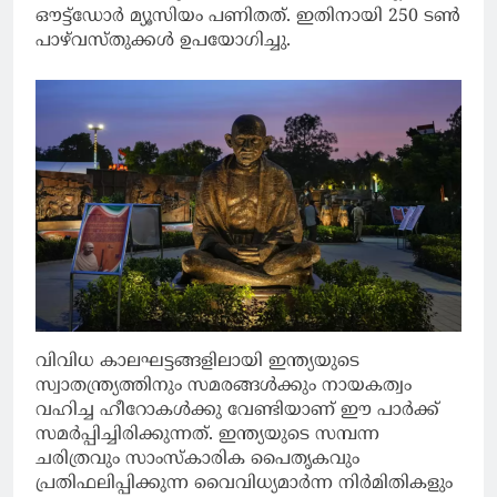
ഔട്ട്‌ഡോര്‍ മ്യൂസിയം പണിതത്. ഇതിനായി 250 ടണ്‍
പാഴ്‌വസ്തുക്കള്‍ ഉപയോഗിച്ചു.
വിവിധ കാലഘട്ടങ്ങളിലായി ഇന്ത്യയുടെ
സ്വാതന്ത്ര്യത്തിനും സമരങ്ങള്‍ക്കും നായകത്വം
വഹിച്ച ഹീറോകള്‍ക്കു വേണ്ടിയാണ് ഈ പാര്‍ക്ക്
സമര്‍പ്പിച്ചിരിക്കുന്നത്. ഇന്ത്യയുടെ സമ്പന്ന
ചരിത്രവും സാംസ്‌കാരിക പൈതൃകവും
പ്രതിഫലിപ്പിക്കുന്ന വൈവിധ്യമാര്‍ന്ന നിര്‍മിതികളും