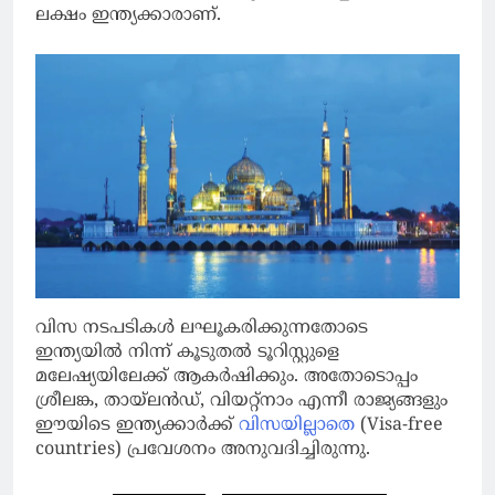
ലക്ഷം ഇന്ത്യക്കാരാണ്.
വിസ നടപടികള്‍ ലഘൂകരിക്കുന്നതോടെ
ഇന്ത്യയില്‍ നിന്ന് കൂടുതല്‍ ടൂറിസ്റ്റുളെ
മലേഷ്യയിലേക്ക് ആകര്‍ഷിക്കും. അതോടൊപ്പം
ശ്രീലങ്ക, തായ്‌ലന്‍ഡ്, വിയറ്റ്‌നാം എന്നീ രാജ്യങ്ങളും
ഈയിടെ ഇന്ത്യക്കാര്‍ക്ക്
വിസയില്ലാതെ
(Visa-free
countries) പ്രവേശനം അനുവദിച്ചിരുന്നു.