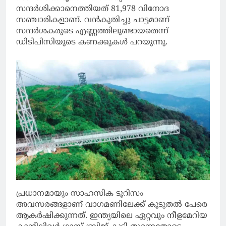
സന്ദര്‍ശിക്കാനെത്തിയത് 81,978 വിനോദ
സഞ്ചാരികളാണ്. വന്‍കുതിച്ചു ചാട്ടമാണ്
സന്ദര്‍ശകരുടെ എണ്ണത്തിലുണ്ടായതെന്ന്
ഡിടിപിസിയുടെ കണക്കുകള്‍ പറയുന്നു.
പ്രധാനമായും സാഹസിക ടൂറിസം
അവസരങ്ങളാണ് വാഗമണിലേക്ക് കൂടുതല്‍ പേരെ
ആകര്‍ഷിക്കുന്നത്. ഇന്ത്യയിലെ ഏറ്റവും നീളമേറിയ