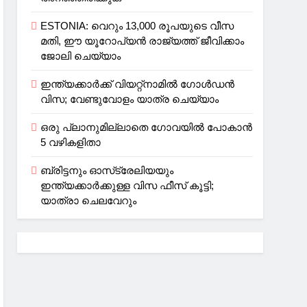
ESTONIA: വെറും 13,000 രൂപയുടെ വീസ
മതി, ഈ യൂറോപ്യന്‍ രാജ്യത്ത് ജീവിക്കാം
ജോലി ചെയ്യാം
ഇന്ത്യക്കാർക്ക് വിയറ്റ്‌നാമില്‍ ഗോള്‍ഡന്‍
വിസ; വേണ്ടുവോളം യാത്ര ചെയ്യാം
ഒരു പ്ലാനുമില്ലാതെ ഗോവയില്‍ പോകാൻ
5 വഴികളിതാ
ബ്രിട്ടനും ഓസ്‌ട്രേലിയയും
ഇന്ത്യക്കാര്‍ക്കുള്ള വിസ ഫീസ് കൂട്ടി;
യാത്രാ ചെലവേറും