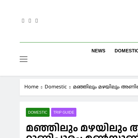
Skip
to
content
NEWS
DOMESTI
Home
Domestic
മഞ്ഞിലും മഴയിലും അണിഞ
DOMESTIC
TRIP GUIDE
മഞ്ഞിലും മഴയിലും