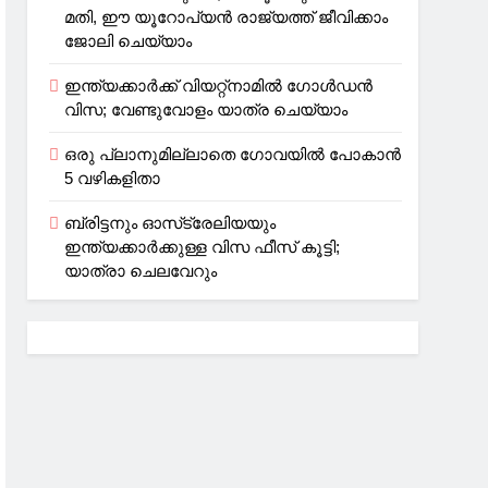
മതി, ഈ യൂറോപ്യന്‍ രാജ്യത്ത് ജീവിക്കാം
ജോലി ചെയ്യാം
ഇന്ത്യക്കാർക്ക് വിയറ്റ്‌നാമില്‍ ഗോള്‍ഡന്‍
വിസ; വേണ്ടുവോളം യാത്ര ചെയ്യാം
ഒരു പ്ലാനുമില്ലാതെ ഗോവയില്‍ പോകാൻ
5 വഴികളിതാ
ബ്രിട്ടനും ഓസ്‌ട്രേലിയയും
ഇന്ത്യക്കാര്‍ക്കുള്ള വിസ ഫീസ് കൂട്ടി;
യാത്രാ ചെലവേറും