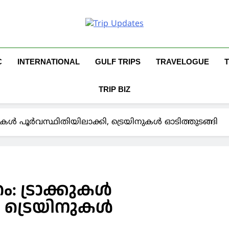
Trip Updates
Your Co-Traveller
C
INTERNATIONAL
GULF TRIPS
TRAVELOGUE
TRIP BIZ
കുകള്‍ പൂര്‍വസ്ഥിതിയിലാക്കി, ട്രെയിനുകള്‍ ഓടിത്തുടങ്ങി
: ട്രാക്കുകള്‍
 ട്രെയിനുകള്‍