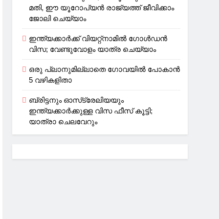
മതി, ഈ യൂറോപ്യന്‍ രാജ്യത്ത് ജീവിക്കാം
ജോലി ചെയ്യാം
ഇന്ത്യക്കാർക്ക് വിയറ്റ്‌നാമില്‍ ഗോള്‍ഡന്‍
വിസ; വേണ്ടുവോളം യാത്ര ചെയ്യാം
ഒരു പ്ലാനുമില്ലാതെ ഗോവയില്‍ പോകാൻ
5 വഴികളിതാ
ബ്രിട്ടനും ഓസ്‌ട്രേലിയയും
ഇന്ത്യക്കാര്‍ക്കുള്ള വിസ ഫീസ് കൂട്ടി;
യാത്രാ ചെലവേറും