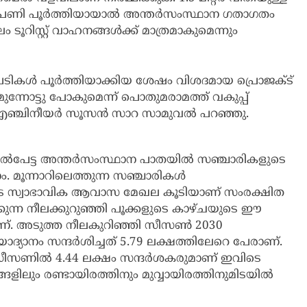
ലം പണി പൂര്‍ത്തിയായാല്‍ അന്തര്‍സംസ്ഥാന ഗതാഗതം
ൂറിസ്റ്റ് വാഹനങ്ങള്‍ക്ക് മാത്രമാകുമെന്നും
ികള്‍ പൂര്‍ത്തിയാക്കിയ ശേഷം വിശദമായ പ്രൊജക്ട്
മുന്നോട്ടു പോകുമെന്ന് പൊതുമരാമത്ത് വകുപ്പ്
വ് എഞ്ചിനീയര്‍ സൂസന്‍ സാറ സാമുവല്‍ പറഞ്ഞു.
മല്‍പേട്ട അന്തര്‍സംസ്ഥാന പാതയില്‍ സഞ്ചാരികളുടെ
. മൂന്നാറിലെത്തുന്ന സഞ്ചാരികള്‍
ുടെ സ്വാഭാവിക ആവാസ മേഖല കൂടിയാണ് സംരക്ഷിത
ൂക്കുന്ന നീലക്കുറുഞ്ഞി പൂക്കളുടെ കാഴ്ചയുടെ ഈ
്. അടുത്ത നീലകുറിഞ്ഞി സീസണ്‍ 2030
്യാനം സന്ദര്‍ശിച്ചത് 5.79 ലക്ഷത്തിലേറെ പേരാണ്.
സീസണില്‍ 4.44 ലക്ഷം സന്ദര്‍ശകരുമാണ് ഇവിടെ
ളിലും രണ്ടായിരത്തിനും മുവ്വായിരത്തിനുമിടയില്‍