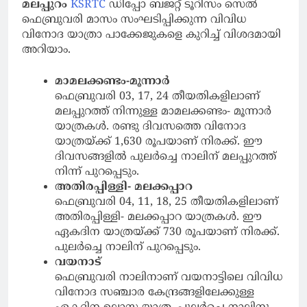
മലപ്പുറം
KSRTC
ഡിപ്പോ ബജറ്റ് ടൂറിസം സെൽ
ഫെബ്രുവരി മാസം സംഘടിപ്പിക്കുന്ന വിവിധ
വിനോദ യാത്രാ പാക്കേജുകളെ കുറിച്ച് വിശദമായി
അറിയാം.
മാമലക്കണ്ടം-മൂന്നാർ
ഫെബ്രുവരി 03, 17, 24 തീയതികളിലാണ്
മലപ്പുറത്ത് നിന്നുള്ള മാമലക്കണ്ടം- മൂന്നാർ
യാത്രകൾ. രണ്ടു ദിവസത്തെ വിനോദ
യാത്രയ്ക്ക് 1,630 രൂപയാണ് നിരക്ക്. ഈ
ദിവസങ്ങളിൽ പുലർച്ചെ നാലിന് മലപ്പുറത്ത്
നിന്ന് പുറപ്പെടും.
അതിരപ്പിള്ളി-
മലക്കപ്പാറ
ഫെബ്രുവരി 04, 11, 18, 25 തീയതികളിലാണ്
അതിരപ്പിള്ളി- മലക്കപ്പാറ യാത്രകൾ. ഈ
ഏകദിന യാത്രയ്ക്ക് 730 രൂപയാണ് നിരക്ക്.
പുലർച്ചെ നാലിന് പുറപ്പെടും.
വയനാട്
ഫെബ്രുവരി നാലിനാണ് വയനാട്ടിലെ വിവിധ
വിനോദ സഞ്ചാര കേന്ദ്രങ്ങളിലേക്കുള്ള