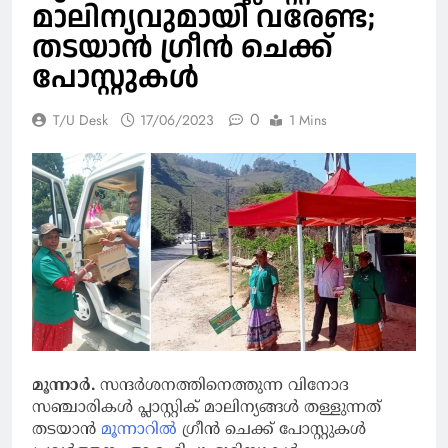
മാലിന്യവുമായി വരേണ്ട;
തടയാന്‍ ഗ്രീന്‍ ചെക്ക്
പോസ്റ്റുകള്‍
0
T/U Desk
17/06/2023
1 Mins
മൂന്നാര്‍.
സന്ദര്‍ശനത്തിനെത്തുന്ന വിനോദ
സഞ്ചാരികള്‍ പ്ലാസ്റ്റിക് മാലിന്യങ്ങള്‍ തള്ളുന്നത്
തടയാന്‍
മൂന്നാറില്‍
ഗ്രീന്‍ ചെക്ക് പോസ്റ്റുകള്‍