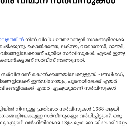
ന്തര വിമാന സര്‍വീസുകള്‍
ാവളത്തില്‍
നിന്ന് വിവിധ ഉത്തരേന്ത്യന്‍ നഗരങ്ങളിലേക്ക്
ഭിക്കുന്നു. കൊല്‍ക്കത്ത, ലക്‌നൗ, വാരാണസി, റാഞ്ചി,
ിവിടങ്ങളിലേക്കാണ് പുതിയ സര്‍വീസുകള്‍. എയര്‍ ഇന്ത്യ
കമ്പനികളാണ് സര്‍വീസ് നടത്തുന്നത്.
് സര്‍വീസാണ് കൊല്‍ക്കത്തയിലേക്കുള്ളത്. ചണ്ഡിഗഡ്,
വിടങ്ങളിലേക്ക് ഇന്‍ഡിഗോയും, പൂനെയിലേക്ക് എയര്‍
്നിവിടങ്ങളിലേക്ക് എയര്‍ ഏഷ്യയുമാണ് സര്‍വീസുകള്‍
ില്‍ നിന്നുള്ള പ്രതിവാര സര്‍വീസുകള്‍ 1688 ആയി
്‍നഗരങ്ങളിലേക്കുള്ള സര്‍വീസുകളും വര്‍ധിച്ചിട്ടുണ്ട്. ഒരു
സുകളുണ്ട്. ദല്‍ഹിയിലേക്ക് 13ഉം മുംബൈയിലേക്ക് 10ഉം