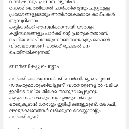
വാദി ഷീസും. പ്രധാന വ്യൂവിംഗ്
ഡെക്കിലെത്തിയാല്‍ പാർക്കിന്റെയും ചുറ്റുമുള്ള
പ്രദേശങ്ങളുടെയും അതിശയകരമായ കാഴ്ചകൾ
ആസ്വദിക്കാം.
കുട്ടികള്‍ക്ക് ആസ്വദിക്കാനായി ധാരാളം
കളിസ്ഥലങ്ങളും പാര്‍ക്കിന്റെ പ്രത്യേകതയാണ്.
ചെറിയ റോപ് വേയും ഊഞ്ഞാലുകളും കൊണ്ട്
വിശാലമായാണ് പാർക്ക് രൂപകൽപന
ചെയ്തിരിക്കുന്നത്.
ബാർബിക്യൂ ചെയ്യാം
പാർക്കിലെത്തുന്നവര്‍ക്ക് ബാർബിക്യൂ ചെയ്യാന്‍
സൗകര്യമൊരുക്കിയിട്ടുണ്ട്. വാരാന്ത്യങ്ങളിൽ വലിയ
ഇവിടെ വലിയ തിരക്ക് അനുഭവപ്പെടുന്നു.
കുടുംബങ്ങള്‍‌ക്കും സുഹൃത്തുകള്‍ക്കും
ഒത്തുകൂടാന്‍ ധാരാളം ഇരിപ്പിടങ്ങളുമുണ്ട്. കോഫി,
ലഘുഭക്ഷണങ്ങൾ ലഭിക്കുന്ന റെസ്റ്റോറന്റും
പാര്‍ക്കിലുണ്ട്.