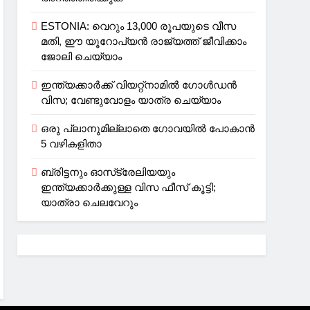
ESTONIA: വെറും 13,000 രൂപയുടെ വീസ
മതി, ഈ യൂറോപ്യന്‍ രാജ്യത്ത് ജീവിക്കാം
ജോലി ചെയ്യാം
ഇന്ത്യക്കാർക്ക് വിയറ്റ്‌നാമില്‍ ഗോള്‍ഡന്‍
വിസ; വേണ്ടുവോളം യാത്ര ചെയ്യാം
ഒരു പ്ലാനുമില്ലാതെ ഗോവയില്‍ പോകാൻ
5 വഴികളിതാ
ബ്രിട്ടനും ഓസ്‌ട്രേലിയയും
ഇന്ത്യക്കാര്‍ക്കുള്ള വിസ ഫീസ് കൂട്ടി;
യാത്രാ ചെലവേറും